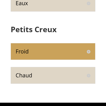
Eaux
Petits Creux
Froid
Chaud