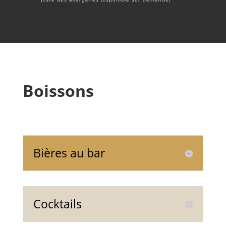
Boissons
Bières au bar
Cocktails