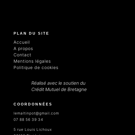
PLAN DU SITE
Accueil
A propos
Contact
Mentions légales
Politique de cookies
Réalisé avec le soutien du
Crédit Mutuel de Bretagne
COORDONNÉES
lemaltinpot@gmail.com
07 88 56 39 34
5 rue Louis Lichoux