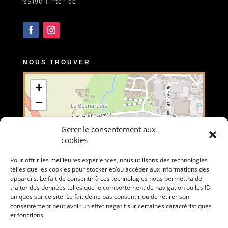
35190 Tinténiac
NOUS TROUVER
+
−
Gérer le consentement aux
cookies
Pour offrir les meilleures expériences, nous utilisons des technologies
telles que les cookies pour stocker et/ou accéder aux informations des
appareils. Le fait de consentir à ces technologies nous permettra de
traiter des données telles que le comportement de navigation ou les ID
uniques sur ce site. Le fait de ne pas consentir ou de retirer son
Leaflet
, \r\n©
OpenStreetMap
contributors
consentement peut avoir un effet négatif sur certaines caractéristiques
et fonctions.